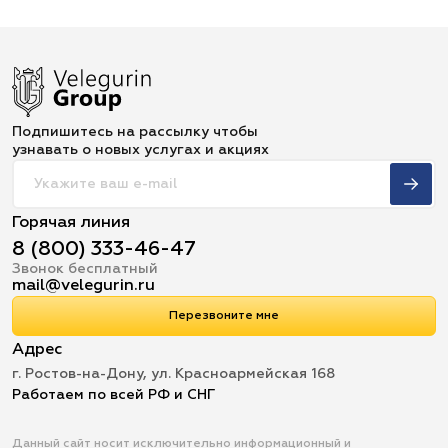
Подпишитесь на рассылку чтобы
узнавать о новых услугах и акциях
Горячая линия
8 (800) 333-46-47
Звонок бесплатный
mail@velegurin.ru
Перезвоните мне
Адрес
г. Ростов-на-Дону, ул. Красноармейская 168
Работаем по всей РФ и СНГ
Данный сайт носит исключительно информационный и