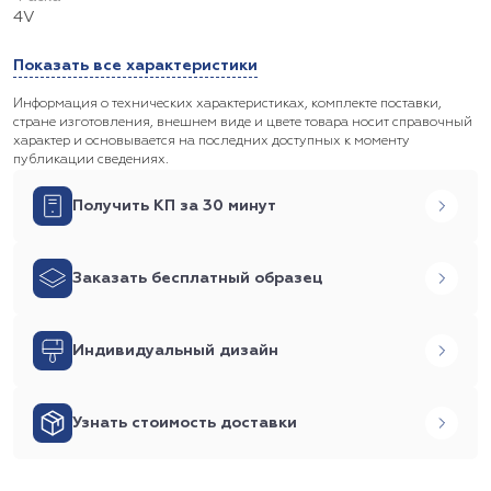
4V
Показать все характеристики
Информация о технических характеристиках, комплекте поставки,
стране изготовления, внешнем виде и цвете товара носит справочный
характер и основывается на последних доступных к моменту
публикации сведениях.
Получить КП за 30 минут
Заказать бесплатный образец
Индивидуальный дизайн
Узнать стоимость доставки