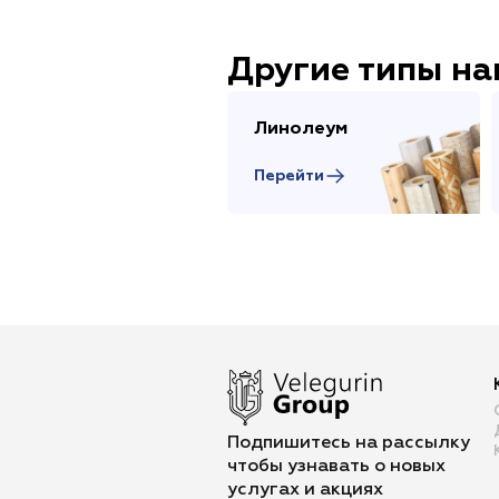
Другие типы н
Линолеум
Перейти
Подпишитесь на рассылку
чтобы
узнавать о новых
услугах и акциях