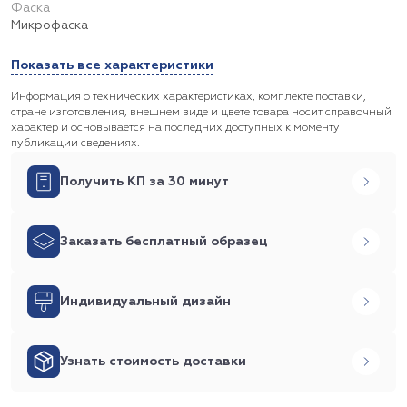
Фаска
Микрофаска
Показать все характеристики
Информация о технических характеристиках, комплекте поставки,
стране изготовления, внешнем виде и цвете товара носит справочный
характер и основывается на последних доступных к моменту
публикации сведениях.
Получить КП за 30 минут
Заказать бесплатный образец
Индивидуальный дизайн
Узнать стоимость доставки