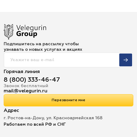
Подпишитесь на рассылку чтобы
узнавать о новых услугах и акциях
Горячая линия
8 (800) 333-46-47
Звонок бесплатный
mail@velegurin.ru
Перезвоните мне
Адрес
г. Ростов-на-Дону, ул. Красноармейская 168
Работаем по всей РФ и СНГ