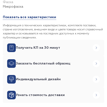
Фаска
Микрофаска
Показать все характеристики
Информация о технических характеристиках, комплекте поставки,
стране изготовления, внешнем виде и цвете товара носит справочный
характер и основывается на последних доступных к моменту
публикации сведениях.
Получить КП за 30 минут
Заказать бесплатный образец
Индивидуальный дизайн
Узнать стоимость доставки