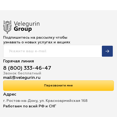
Подпишитесь на рассылку чтобы
узнавать о новых услугах и акциях
Горячая линия
8 (800) 333-46-47
Звонок бесплатный
mail@velegurin.ru
Перезвоните мне
Адрес
г. Ростов-на-Дону, ул. Красноармейская 168
Работаем по всей РФ и СНГ