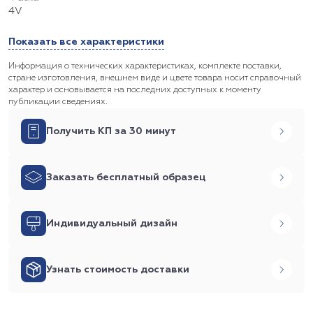
4V
Показать все характеристики
Информация о технических характеристиках, комплекте поставки,
стране изготовления, внешнем виде и цвете товара носит справочный
характер и основывается на последних доступных к моменту
публикации сведениях.
Получить КП за 30 минут
Заказать бесплатный образец
Индивидуальный дизайн
Узнать стоимость доставки