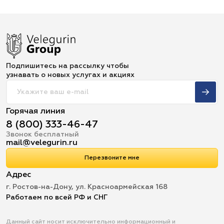
Подпишитесь на рассылку чтобы
узнавать о новых услугах и акциях
Горячая линия
8 (800) 333-46-47
Звонок бесплатный
mail@velegurin.ru
Перезвоните мне
Адрес
г. Ростов-на-Дону, ул. Красноармейская 168
Работаем по всей РФ и СНГ
Данный сайт носит исключительно информационный и