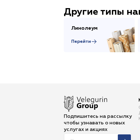
Другие типы н
Линолеум
Перейти
Подпишитесь на рассылку
чтобы
узнавать о новых
услугах и акциях