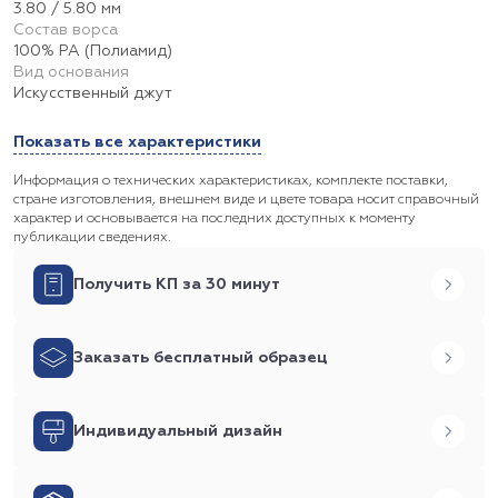
3.80 / 5.80 мм
Состав ворса
100% PA (Полиамид)
Вид основания
Искусственный джут
Показать все характеристики
Информация о технических характеристиках, комплекте поставки,
стране изготовления, внешнем виде и цвете товара носит справочный
характер и основывается на последних доступных к моменту
публикации сведениях.
Получить КП за 30 минут
Заказать бесплатный образец
Индивидуальный дизайн