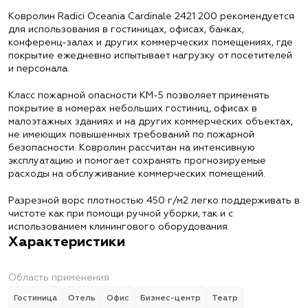
Ковролин Radici Oceania Cardinale 2421 200 рекомендуется
для использования в гостиницах, офисах, банках,
конференц-залах и других коммерческих помещениях, где
покрытие ежедневно испытывает нагрузку от посетителей
и персонала.
Класс пожарной опасности КМ-5 позволяет применять
покрытие в номерах небольших гостиниц, офисах в
малоэтажных зданиях и на других коммерческих объектах,
не имеющих повышенных требований по пожарной
безопасности. Ковролин рассчитан на интенсивную
эксплуатацию и помогает сохранять прогнозируемые
расходы на обслуживание коммерческих помещений.
Разрезной ворс плотностью 450 г/м2 легко поддерживать в
чистоте как при помощи ручной уборки, так и с
использованием клинингового оборудования.
Характеристики
Область применения
Гостиница
Отель
Офис
Бизнес-центр
Театр