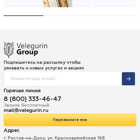
Подпишитесь на рассылку чтобы
узнавать о новых услугах и акциях
Горячая линия
8 (800) 333-46-47
Звонок бесплатный
mail@velegurin.ru
Перезвоните мне
Адрес
г. Ростов-на-Дону, ул. Красноармейская 168