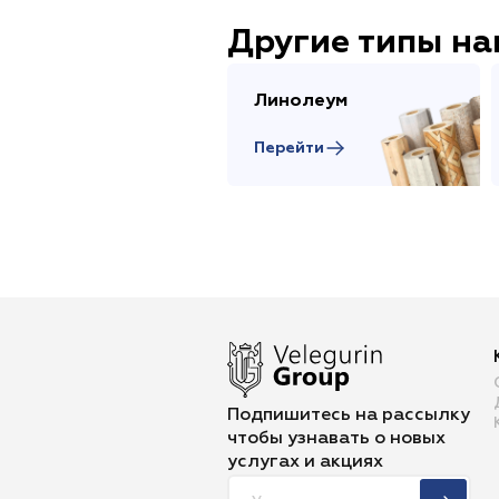
Другие типы н
Линолеум
Перейти
Подпишитесь на рассылку
чтобы
узнавать о новых
услугах и акциях