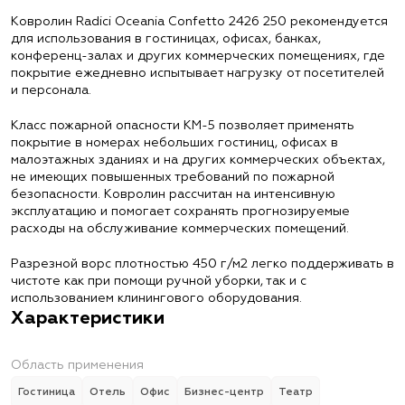
Ковролин Radici Oceania Confetto 2426 250 рекомендуется
для использования в гостиницах, офисах, банках,
конференц-залах и других коммерческих помещениях, где
покрытие ежедневно испытывает нагрузку от посетителей
и персонала.
Класс пожарной опасности КМ-5 позволяет применять
покрытие в номерах небольших гостиниц, офисах в
малоэтажных зданиях и на других коммерческих объектах,
не имеющих повышенных требований по пожарной
безопасности. Ковролин рассчитан на интенсивную
эксплуатацию и помогает сохранять прогнозируемые
расходы на обслуживание коммерческих помещений.
Разрезной ворс плотностью 450 г/м2 легко поддерживать в
чистоте как при помощи ручной уборки, так и с
использованием клинингового оборудования.
Характеристики
Область применения
Гостиница
Отель
Офис
Бизнес-центр
Театр