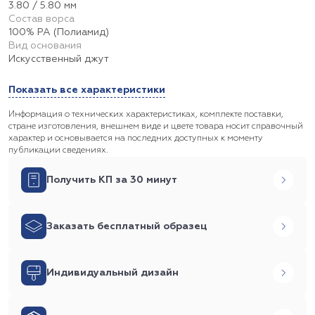
3.80 / 5.80 мм
Состав ворса
100% PA (Полиамид)
Вид основания
Искусственный джут
Показать все характеристики
Информация о технических характеристиках, комплекте поставки,
стране изготовления, внешнем виде и цвете товара носит справочный
характер и основывается на последних доступных к моменту
публикации сведениях.
Получить КП за 30 минут
Заказать бесплатный образец
Индивидуальный дизайн