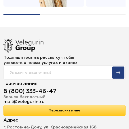
Подпишитесь на рассылку чтобы
узнавать о новых услугах и акциях
Горячая линия
8 (800) 333-46-47
Звонок бесплатный
mail@velegurin.ru
Перезвоните мне
Адрес
г. Ростов-на-Дону, ул. Красноармейская 168