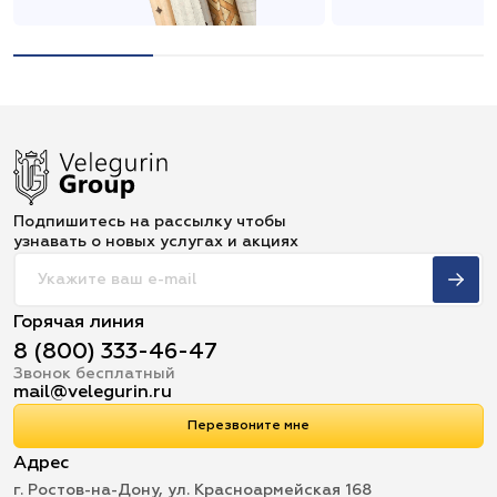
Подпишитесь на рассылку чтобы
узнавать о новых услугах и акциях
Горячая линия
8 (800) 333-46-47
Звонок бесплатный
mail@velegurin.ru
Перезвоните мне
Адрес
г. Ростов-на-Дону, ул. Красноармейская 168