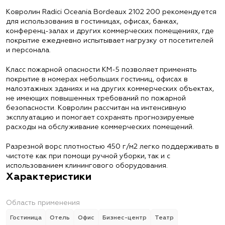
Ковролин Radici Oceania Bordeaux 2102 200 рекомендуется
для использования в гостиницах, офисах, банках,
конференц-залах и других коммерческих помещениях, где
покрытие ежедневно испытывает нагрузку от посетителей
и персонала.
Класс пожарной опасности КМ-5 позволяет применять
покрытие в номерах небольших гостиниц, офисах в
малоэтажных зданиях и на других коммерческих объектах,
не имеющих повышенных требований по пожарной
безопасности. Ковролин рассчитан на интенсивную
эксплуатацию и помогает сохранять прогнозируемые
расходы на обслуживание коммерческих помещений.
Разрезной ворс плотностью 450 г/м2 легко поддерживать в
чистоте как при помощи ручной уборки, так и с
использованием клинингового оборудования.
Характеристики
Область применения
Гостиница
Отель
Офис
Бизнес-центр
Театр