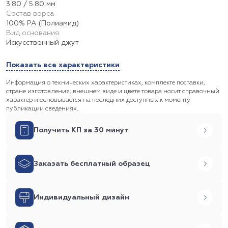
3.80 / 5.80 мм
Состав ворса
100% PA (Полиамид)
Вид основания
Искусственный джут
Показать все характеристики
Информация о технических характеристиках, комплекте поставки,
стране изготовления, внешнем виде и цвете товара носит справочный
характер и основывается на последних доступных к моменту
публикации сведениях.
Получить КП за 30 минут
Заказать бесплатный образец
Индивидуальный дизайн