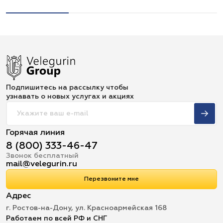
Подпишитесь на рассылку чтобы
узнавать о новых услугах и акциях
Горячая линия
8 (800) 333-46-47
Звонок бесплатный
mail@velegurin.ru
Перезвоните мне
Адрес
г. Ростов-на-Дону, ул. Красноармейская 168
Работаем по всей РФ и СНГ