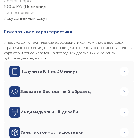
Состав ворса
100% PA (Полиамид)
Вид основания
Искусственный джут
Показать все характеристики
Информация о технических характеристиках, комплекте поставки,
стране изготовления, внешнем виде и цвете товара носит справочный
характер и основывается на последних доступных к моменту
публикации сведениях.
Получить КП за 30 минут
Заказать бесплатный образец
Индивидуальный дизайн
Узнать стоимость доставки