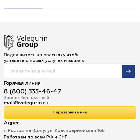
Подпишитесь на рассылку чтобы
узнавать о новых услугах и акциях
Горячая линия
8 (800) 333-46-47
Звонок бесплатный
mail@velegurin.ru
Перезвоните мне
Адрес
г. Ростов-на-Дону, ул. Красноармейская 168
Работаем по всей РФ и СНГ