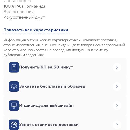
Состав ворса
100% PA (Полиамид)
Вид основания
Искусственный джут
Показать все характеристики
Информация о технических характеристиках, комплекте поставки,
стране изготовления, внешнем виде и цвете товара носит справочный
характер и основывается на последних доступных к моменту
публикации сведениях.
Получить КП за 30 минут
Заказать бесплатный образец
Индивидуальный дизайн
Узнать стоимость доставки